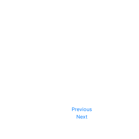
Previous
Next