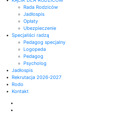
Rada Rodziców
Jadłospis
Opłaty
Ubezpieczenie
Specjaliści radzą
Pedagog specjalny
Logopeda
Pedagog
Psycholog
Jadłospis
Rekrutacja 2026-2027
Rodo
Kontakt