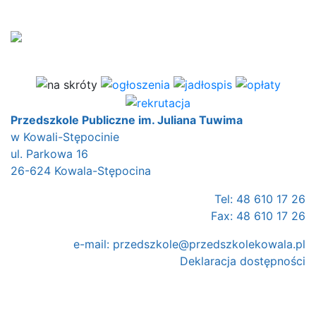
Przedszkole Publiczne im. Juliana Tuwima
w Kowali-Stępocinie
ul. Parkowa 16
26-624 Kowala-Stępocina
Tel: 48 610 17 26
Fax: 48 610 17 26
e-mail:
przedszkole@przedszkolekowala.pl
Deklaracja dostępności