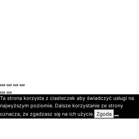
Ta strona korzysta z ciasteczek aby świadczyć usługi na
najwyższym poziomie. Dalsze korzystanie ze strony
oznacza, że zgadzasz się na ich użycie.
Zgoda