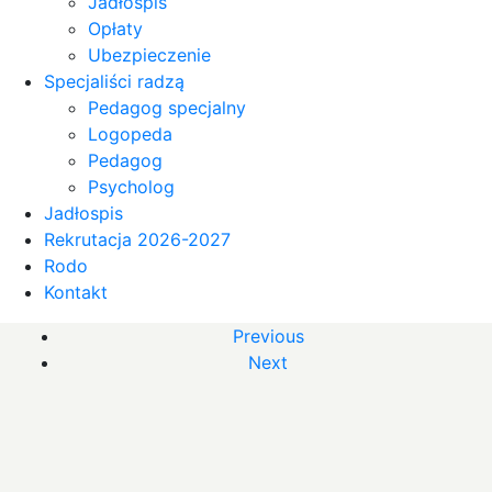
Jadłospis
Opłaty
Ubezpieczenie
Specjaliści radzą
Pedagog specjalny
Logopeda
Pedagog
Psycholog
Jadłospis
Rekrutacja 2026-2027
Rodo
Kontakt
Previous
Next