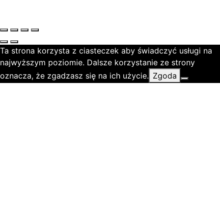
Ta strona korzysta z ciasteczek aby świadczyć usługi na
najwyższym poziomie. Dalsze korzystanie ze strony
oznacza, że zgadzasz się na ich użycie.
Zgoda