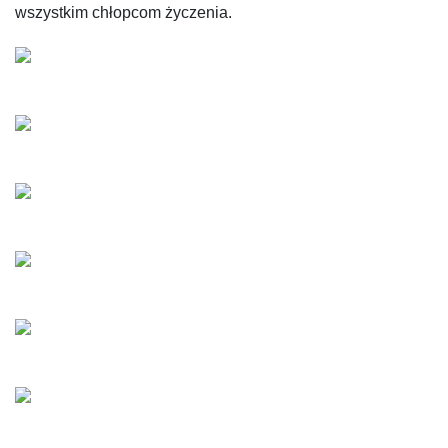
wszystkim chłopcom życzenia.