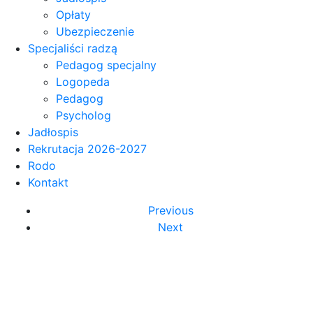
Opłaty
Ubezpieczenie
Specjaliści radzą
Pedagog specjalny
Logopeda
Pedagog
Psycholog
Jadłospis
Rekrutacja 2026-2027
Rodo
Kontakt
Previous
Next