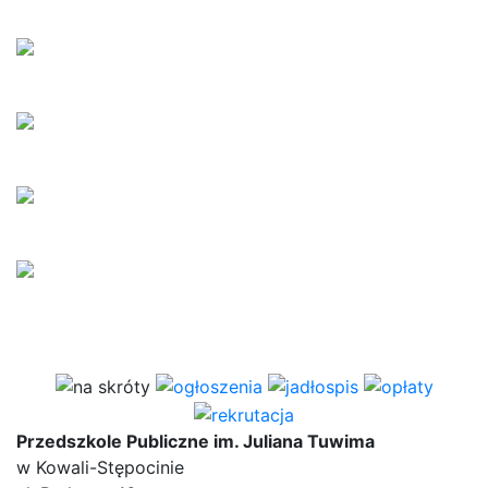
Przedszkole Publiczne im. Juliana Tuwima
w Kowali-Stępocinie