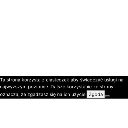
Ta strona korzysta z ciasteczek aby świadczyć usługi na
najwyższym poziomie. Dalsze korzystanie ze strony
oznacza, że zgadzasz się na ich użycie.
Zgoda