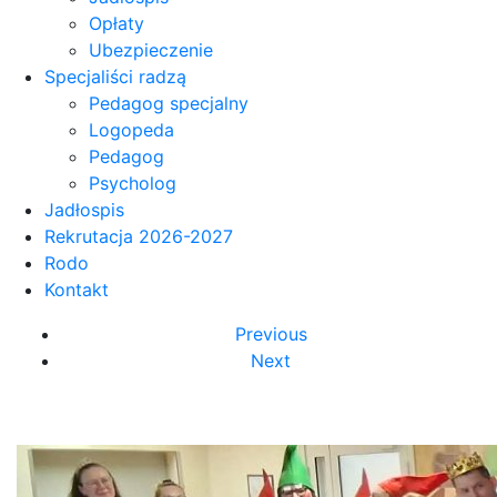
Opłaty
Ubezpieczenie
Specjaliści radzą
Pedagog specjalny
Logopeda
Pedagog
Psycholog
Jadłospis
Rekrutacja 2026-2027
Rodo
Kontakt
Previous
Next