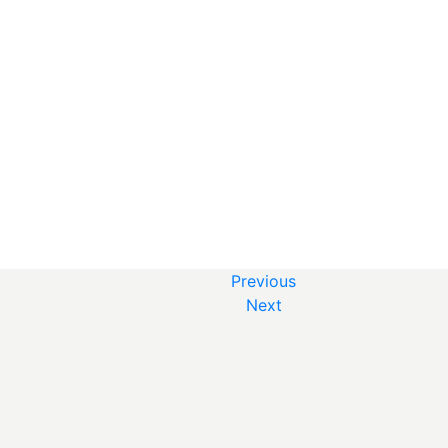
Previous
Next