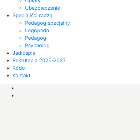
Opłaty
Ubezpieczenie
Specjaliści radzą
Pedagog specjalny
Logopeda
Pedagog
Psycholog
Jadłospis
Rekrutacja 2026-2027
Rodo
Kontakt