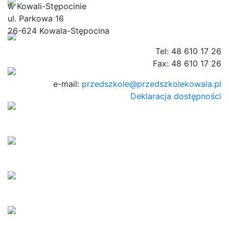
w Kowali-Stępocinie
ul. Parkowa 16
26-624 Kowala-Stępocina
Tel: 48 610 17 26
Fax: 48 610 17 26
e-mail:
przedszkole@przedszkolekowala.pl
Deklaracja dostępności