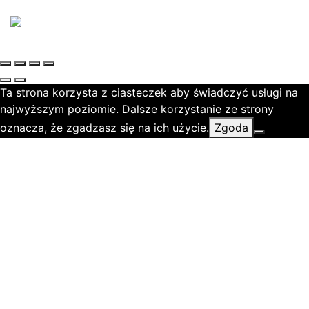
Ta strona korzysta z ciasteczek aby świadczyć usługi na
najwyższym poziomie. Dalsze korzystanie ze strony
oznacza, że zgadzasz się na ich użycie.
Zgoda