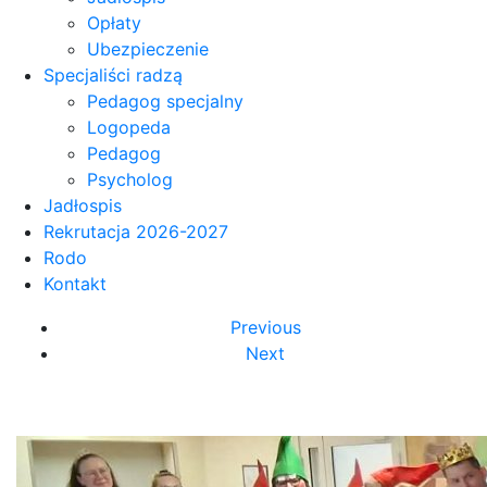
Opłaty
Ubezpieczenie
Specjaliści radzą
Pedagog specjalny
Logopeda
Pedagog
Psycholog
Jadłospis
Rekrutacja 2026-2027
Rodo
Kontakt
Previous
Next