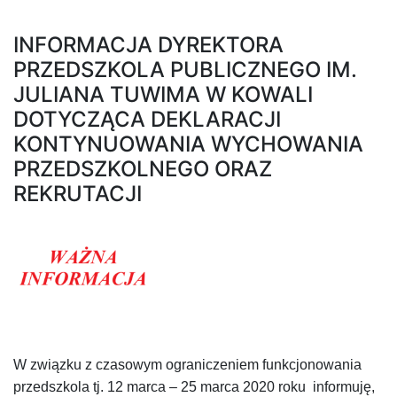
INFORMACJA DYREKTORA
PRZEDSZKOLA PUBLICZNEGO IM.
JULIANA TUWIMA W KOWALI
DOTYCZĄCA DEKLARACJI
KONTYNUOWANIA WYCHOWANIA
PRZEDSZKOLNEGO ORAZ
REKRUTACJI
W związku z czasowym ograniczeniem funkcjonowania
przedszkola tj. 12 marca – 25 marca 2020 roku informuję,