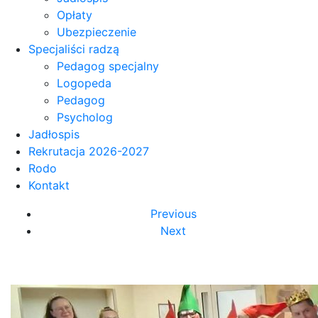
Opłaty
Ubezpieczenie
Specjaliści radzą
Pedagog specjalny
Logopeda
Pedagog
Psycholog
Jadłospis
Rekrutacja 2026-2027
Rodo
Kontakt
Previous
Next