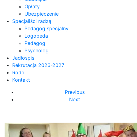
Opłaty
Ubezpieczenie
Specjaliści radzą
Pedagog specjalny
Logopeda
Pedagog
Psycholog
Jadłospis
Rekrutacja 2026-2027
Rodo
Kontakt
Previous
Next