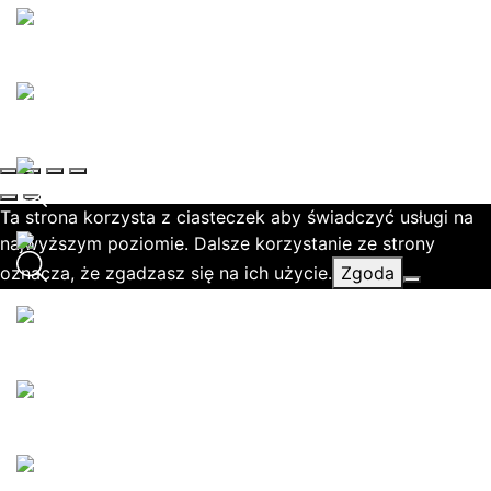
Ta strona korzysta z ciasteczek aby świadczyć usługi na
najwyższym poziomie. Dalsze korzystanie ze strony
oznacza, że zgadzasz się na ich użycie.
Zgoda