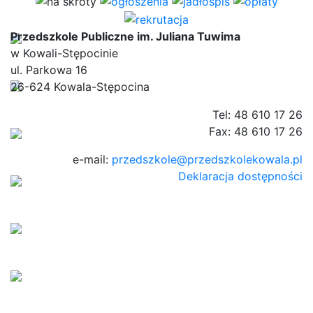
Przedszkole Publiczne im. Juliana Tuwima
w Kowali-Stępocinie
ul. Parkowa 16
26-624 Kowala-Stępocina
Tel: 48 610 17 26
Fax: 48 610 17 26
e-mail:
przedszkole@przedszkolekowala.pl
Deklaracja dostępności