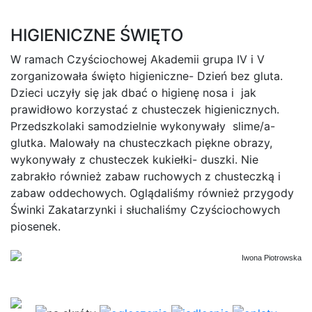
HIGIENICZNE ŚWIĘTO
W ramach Czyściochowej Akademii grupa IV i V
zorganizowała święto higieniczne- Dzień bez gluta.
Dzieci uczyły się jak dbać o higienę nosa i jak
prawidłowo korzystać z chusteczek higienicznych.
Przedszkolaki samodzielnie wykonywały slime/a-
glutka. Malowały na chusteczkach piękne obrazy,
wykonywały z chusteczek kukiełki- duszki. Nie
zabrakło również zabaw ruchowych z chusteczką i
zabaw oddechowych. Oglądaliśmy również przygody
Świnki Zakatarzynki i słuchaliśmy Czyściochowych
piosenek.
Iwona Piotrowska