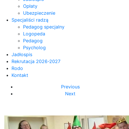
Opłaty
Ubezpieczenie
Specjaliści radzą
Pedagog specjalny
Logopeda
Pedagog
Psycholog
Jadłospis
Rekrutacja 2026-2027
Rodo
Kontakt
Previous
Next