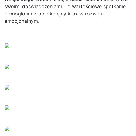
swoimi doświadczeniami. To wartościowe spotkanie
pomogło im zrobić kolejny krok w rozwoju
emocjonalnym.