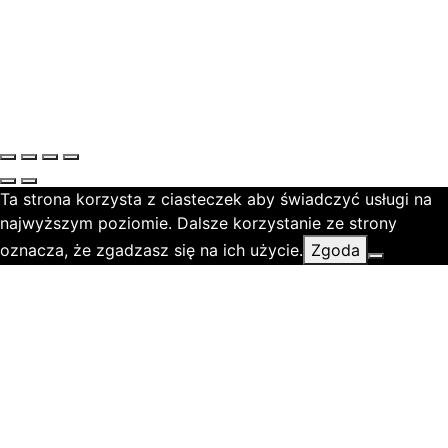
Ta strona korzysta z ciasteczek aby świadczyć usługi na
najwyższym poziomie. Dalsze korzystanie ze strony
oznacza, że zgadzasz się na ich użycie.
Zgoda