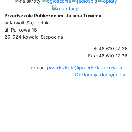
Przedszkole Publiczne im. Juliana Tuwima
w Kowali-Stępocinie
ul. Parkowa 16
26-624 Kowala-Stępocina
Tel: 48 610 17 26
Fax: 48 610 17 26
e-mail:
przedszkole@przedszkolekowala.pl
Deklaracja dostępności