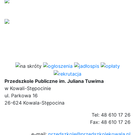
Przedszkole Publiczne im. Juliana Tuwima
w Kowali-Stępocinie
ul. Parkowa 16
26-624 Kowala-Stępocina
Tel: 48 610 17 26
Fax: 48 610 17 26
e-mail:
przedszkole@przedszkolekowala.pl