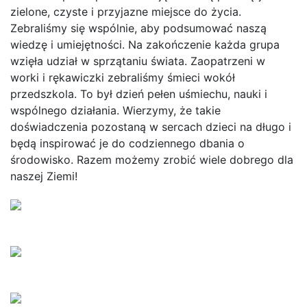
zielone, czyste i przyjazne miejsce do życia.
Zebraliśmy się wspólnie, aby podsumować naszą
wiedzę i umiejętności. Na zakończenie każda grupa
wzięła udział w sprzątaniu świata. Zaopatrzeni w
worki i rękawiczki zebraliśmy śmieci wokół
przedszkola. To był dzień pełen uśmiechu, nauki i
wspólnego działania. Wierzymy, że takie
doświadczenia pozostaną w sercach dzieci na długo i
będą inspirować je do codziennego dbania o
środowisko. Razem możemy zrobić wiele dobrego dla
naszej Ziemi!