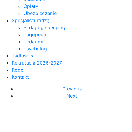
Opłaty
Ubezpieczenie
Specjaliści radzą
Pedagog specjalny
Logopeda
Pedagog
Psycholog
Jadłospis
Rekrutacja 2026-2027
Rodo
Kontakt
Previous
Next