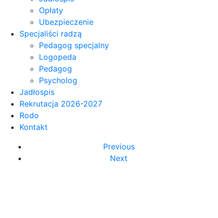
Opłaty
Ubezpieczenie
Specjaliści radzą
Pedagog specjalny
Logopeda
Pedagog
Psycholog
Jadłospis
Rekrutacja 2026-2027
Rodo
Kontakt
Previous
Next