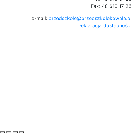
Fax: 48 610 17 26
e-mail:
przedszkole@przedszkolekowala.pl
Deklaracja dostępności