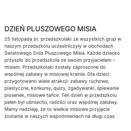
DZIEŃ PLUSZOWEGO MISIA
25 listopada br. przedszkolaki ze wszystkich grup w
naszym przedszkolu uczestniczyły w obchodach
Światowego Dnia Pluszowego Misia. Każde dziecko
przyszło do przedszkola ze swoim przyjacielem –
misiem. Przedszkolaki zostały zaproszone do
wspólnej zabawy w misiowej krainie. Dla dzieci
przygotowano wiele atrakcji: zabawy ruchowe,
plastyczne, konkursy, quizy, zgadywanki, śpiewanie
piosenek, misiowe tańce. Ten dzień w przedszkolu
pełen był uśmiechu, radości oraz wspólnej zabawy.
Mamy nadzieję, że to wielkie misiowe przyjęcie
zostanie w naszych wspomnieniach na długi czas.