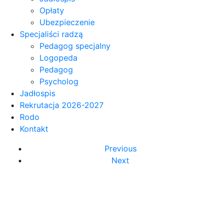
Opłaty
Ubezpieczenie
Specjaliści radzą
Pedagog specjalny
Logopeda
Pedagog
Psycholog
Jadłospis
Rekrutacja 2026-2027
Rodo
Kontakt
Previous
Next