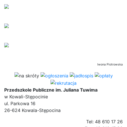
Iwona Piotrowska
Przedszkole Publiczne im. Juliana Tuwima
w Kowali-Stępocinie
ul. Parkowa 16
26-624 Kowala-Stępocina
Tel: 48 610 17 26