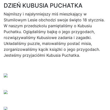
DZIEŃ KUBUSIA PUCHATKA
Najmilszy i najsłynniejszy miś mieszkający w
Stumilowym Lesie obchodzi swoje święto 18 stycznia.
W naszym przedszkolu pamiętaliśmy o Kubusiu
Puchatku. Oglądaliśmy bajkę o jego przygodach,
rozwiązywaliśmy Kubusiowe zadania i zagadki.
Układaliśmy puzzle, malowaliśmy postać misia,
zorganizowaliśmy kącik książki o jego przygodach.
Jesteśmy przyjaciółmi Kubusia Puchatka.