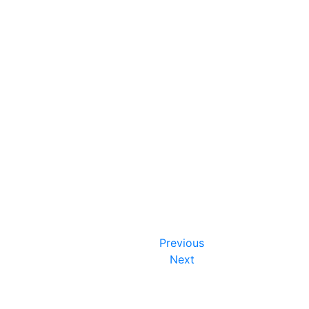
Previous
Next