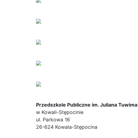
Przedszkole Publiczne im. Juliana Tuwima
w Kowali-Stępocinie
ul. Parkowa 16
26-624 Kowala-Stępocina