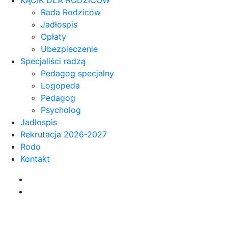
Rada Rodziców
Jadłospis
Opłaty
Ubezpieczenie
Specjaliści radzą
Pedagog specjalny
Logopeda
Pedagog
Psycholog
Jadłospis
Rekrutacja 2026-2027
Rodo
Kontakt