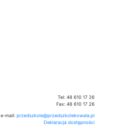
Tel: 48 610 17 26
Fax: 48 610 17 26
e-mail:
przedszkole@przedszkolekowala.pl
Deklaracja dostępności