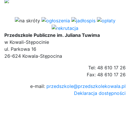
Przedszkole Publiczne im. Juliana Tuwima
w Kowali-Stępocinie
ul. Parkowa 16
26-624 Kowala-Stępocina
Tel: 48 610 17 26
Fax: 48 610 17 26
e-mail:
przedszkole@przedszkolekowala.pl
Deklaracja dostępności