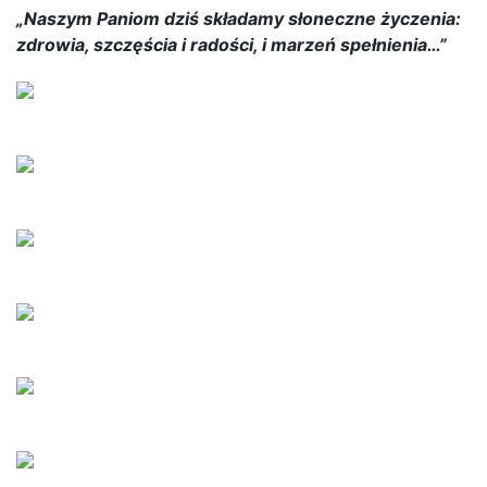
„Naszym Paniom dziś składamy słoneczne życzenia:
zdrowia, szczęścia i radości, i marzeń spełnienia…”