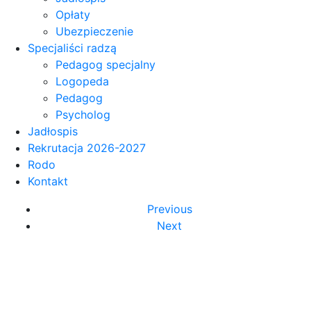
Opłaty
Ubezpieczenie
Specjaliści radzą
Pedagog specjalny
Logopeda
Pedagog
Psycholog
Jadłospis
Rekrutacja 2026-2027
Rodo
Kontakt
Previous
Next