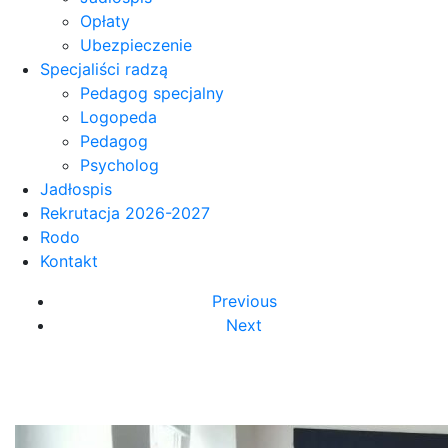
Opłaty
Ubezpieczenie
Specjaliści radzą
Pedagog specjalny
Logopeda
Pedagog
Psycholog
Jadłospis
Rekrutacja 2026-2027
Rodo
Kontakt
Previous
Next