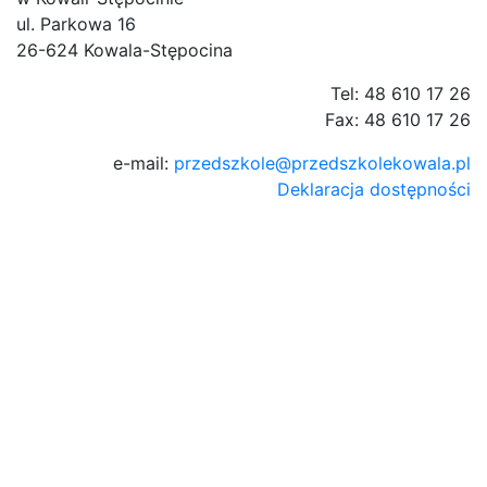
ul. Parkowa 16
26-624 Kowala-Stępocina
Tel: 48 610 17 26
Fax: 48 610 17 26
e-mail:
przedszkole@przedszkolekowala.pl
Deklaracja dostępności