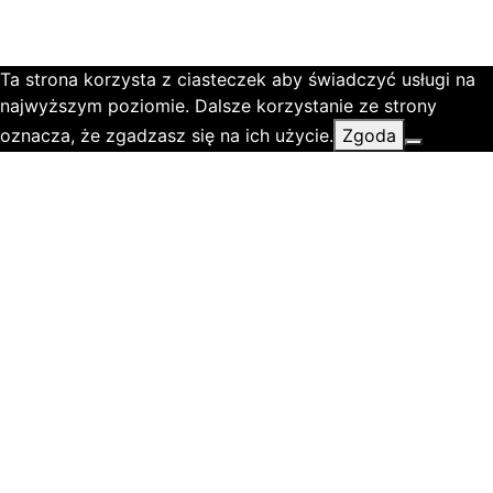
Ta strona korzysta z ciasteczek aby świadczyć usługi na
najwyższym poziomie. Dalsze korzystanie ze strony
oznacza, że zgadzasz się na ich użycie.
Zgoda