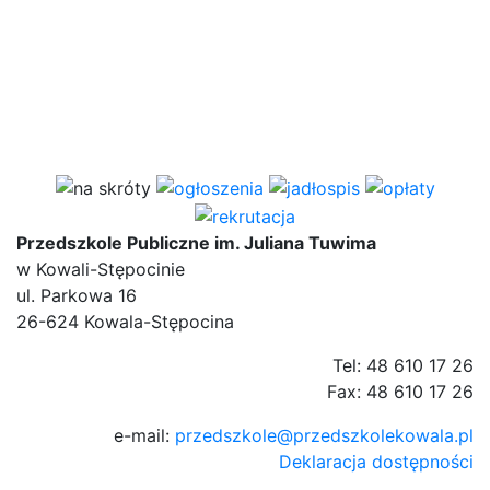
Przedszkole Publiczne im. Juliana Tuwima
w Kowali-Stępocinie
ul. Parkowa 16
26-624 Kowala-Stępocina
Tel: 48 610 17 26
Fax: 48 610 17 26
e-mail:
przedszkole@przedszkolekowala.pl
Deklaracja dostępności