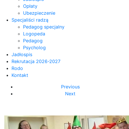
Opłaty
Ubezpieczenie
Specjaliści radzą
Pedagog specjalny
Logopeda
Pedagog
Psycholog
Jadłospis
Rekrutacja 2026-2027
Rodo
Kontakt
Previous
Next