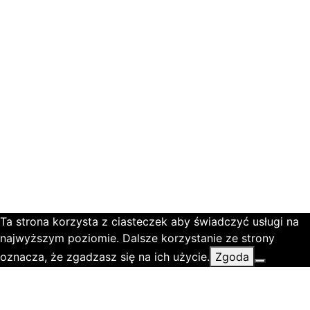
Ta strona korzysta z ciasteczek aby świadczyć usługi na
najwyższym poziomie. Dalsze korzystanie ze strony
oznacza, że zgadzasz się na ich użycie.
Zgoda