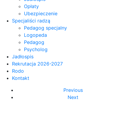
Opłaty
Ubezpieczenie
Specjaliści radzą
Pedagog specjalny
Logopeda
Pedagog
Psycholog
Jadłospis
Rekrutacja 2026-2027
Rodo
Kontakt
Previous
Next