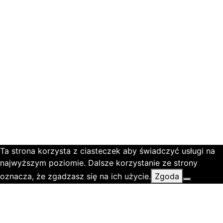
Ta strona korzysta z ciasteczek aby świadczyć usługi na
najwyższym poziomie. Dalsze korzystanie ze strony
oznacza, że zgadzasz się na ich użycie.
Zgoda