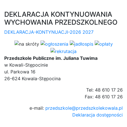
DEKLARACJA KONTYNUOWANIA
WYCHOWANIA PRZEDSZKOLNEGO
DEKLARACJA-KONTYNUACJI-2026 2027
Przedszkole Publiczne im. Juliana Tuwima
w Kowali-Stępocinie
ul. Parkowa 16
26-624 Kowala-Stępocina
Tel: 48 610 17 26
Fax: 48 610 17 26
e-mail:
przedszkole@przedszkolekowala.pl
Deklaracja dostępności