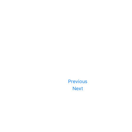
Previous
Next