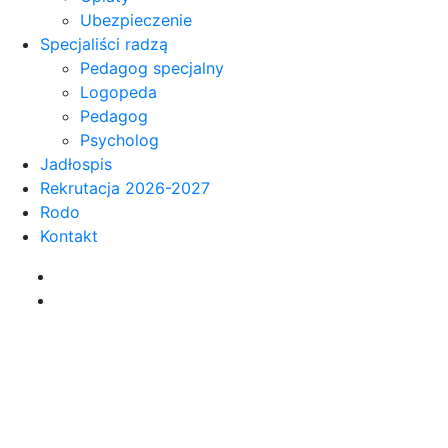
Ubezpieczenie
Specjaliści radzą
Pedagog specjalny
Logopeda
Pedagog
Psycholog
Jadłospis
Rekrutacja 2026-2027
Rodo
Kontakt