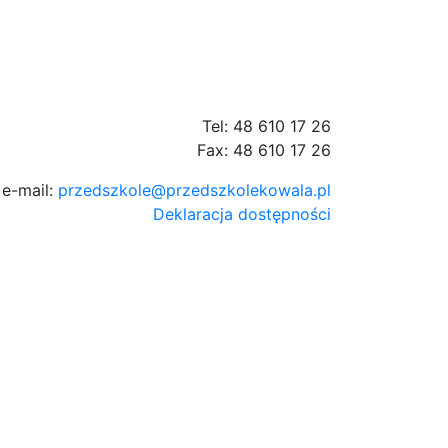
Tel: 48 610 17 26
Fax: 48 610 17 26
e-mail:
przedszkole@przedszkolekowala.pl
Deklaracja dostępności