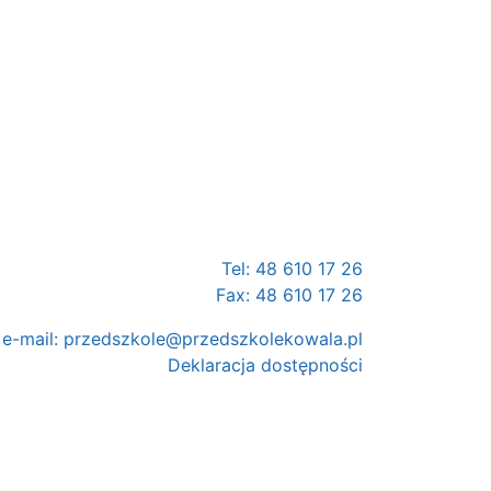
Tel: 48 610 17 26
Fax: 48 610 17 26
e-mail:
przedszkole@przedszkolekowala.pl
Deklaracja dostępności