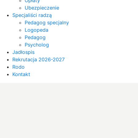
Opłaty
Ubezpieczenie
Specjaliści radzą
Pedagog specjalny
Logopeda
Pedagog
Psycholog
Jadłospis
Rekrutacja 2026-2027
Rodo
Kontakt