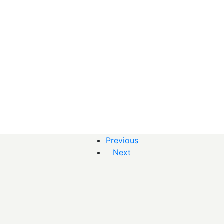
Previous
Next