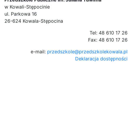
w Kowali-Stępocinie
ul. Parkowa 16
26-624 Kowala-Stępocina
Tel: 48 610 17 26
Fax: 48 610 17 26
e-mail:
przedszkole@przedszkolekowala.pl
Deklaracja dostępności