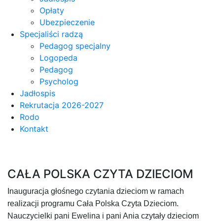
Opłaty
Ubezpieczenie
Specjaliści radzą
Pedagog specjalny
Logopeda
Pedagog
Psycholog
Jadłospis
Rekrutacja 2026-2027
Rodo
Kontakt
CAŁA POLSKA CZYTA DZIECIOM
Inauguracja głośnego czytania dzieciom w ramach
realizacji programu Cała Polska Czyta Dzieciom.
Nauczycielki pani Ewelina i pani Ania czytały dzieciom