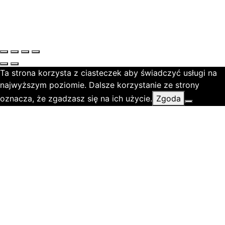
Ta strona korzysta z ciasteczek aby świadczyć usługi na
najwyższym poziomie. Dalsze korzystanie ze strony
oznacza, że zgadzasz się na ich użycie.
Zgoda