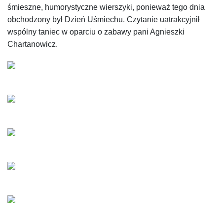
śmieszne, humorystyczne wierszyki, ponieważ tego dnia
obchodzony był Dzień Uśmiechu.
Czytanie uatrakcyjnił
wspólny taniec w oparciu o zabawy pani Agnieszki
Chartanowicz.