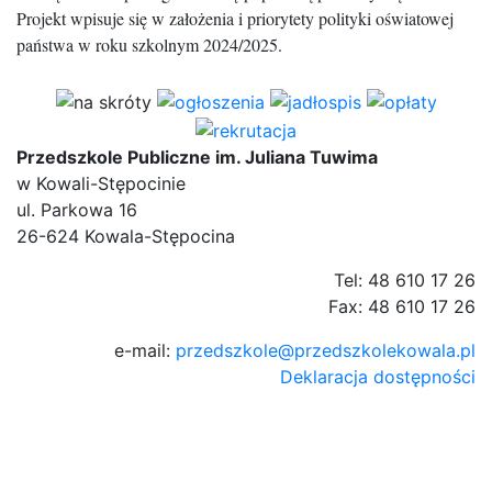
Projekt wpisuje się w założenia i priorytety
polityki oświatowej
państwa w roku szkolnym 2024/2025.
Przedszkole Publiczne im. Juliana Tuwima
w Kowali-Stępocinie
ul. Parkowa 16
26-624 Kowala-Stępocina
Tel: 48 610 17 26
Fax: 48 610 17 26
e-mail:
przedszkole@przedszkolekowala.pl
Deklaracja dostępności