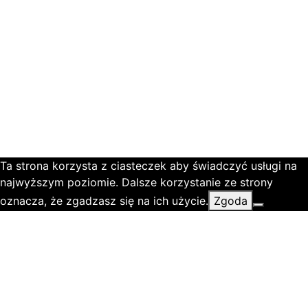
Ta strona korzysta z ciasteczek aby świadczyć usługi na
najwyższym poziomie. Dalsze korzystanie ze strony
oznacza, że zgadzasz się na ich użycie.
Zgoda