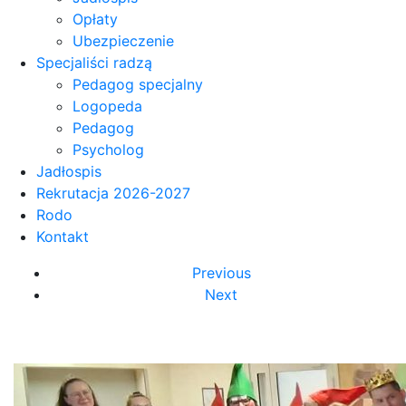
Opłaty
Ubezpieczenie
Specjaliści radzą
Pedagog specjalny
Logopeda
Pedagog
Psycholog
Jadłospis
Rekrutacja 2026-2027
Rodo
Kontakt
Previous
Next