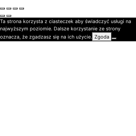
Ta strona korzysta z ciasteczek aby świadczyć usługi na
najwyższym poziomie. Dalsze korzystanie ze strony
oznacza, że zgadzasz się na ich użycie.
Zgoda