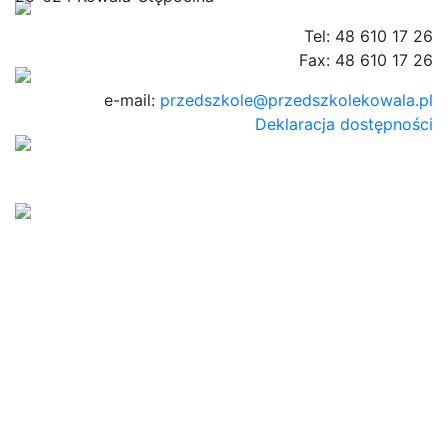
Tel: 48 610 17 26
Fax: 48 610 17 26
e-mail:
przedszkole@przedszkolekowala.pl
Deklaracja dostępności