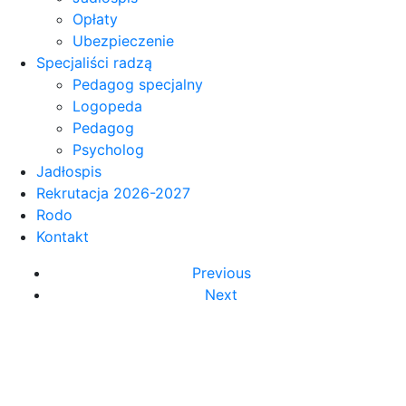
Opłaty
Ubezpieczenie
Specjaliści radzą
Pedagog specjalny
Logopeda
Pedagog
Psycholog
Jadłospis
Rekrutacja 2026-2027
Rodo
Kontakt
Previous
Next