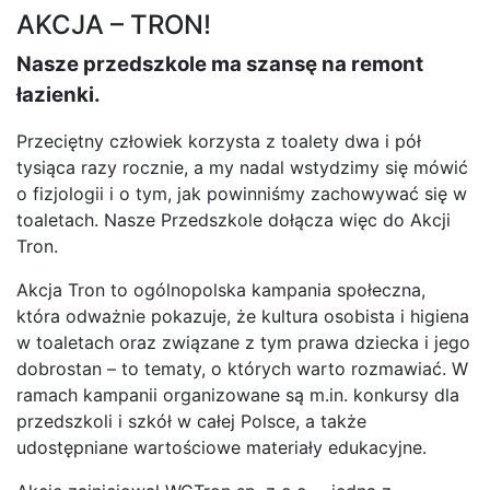
AKCJA – TRON!
Nasze przedszkole ma szansę na remont
łazienki.
Przeciętny człowiek korzysta z toalety dwa i pół
tysiąca razy rocznie, a my nadal wstydzimy się mówić
o fizjologii i o tym, jak powinniśmy zachowywać się w
toaletach. Nasze Przedszkole dołącza więc do Akcji
Tron.
Akcja Tron to ogólnopolska kampania społeczna,
która odważnie pokazuje, że kultura osobista i higiena
w toaletach oraz związane z tym prawa dziecka i jego
dobrostan – to tematy, o których warto rozmawiać. W
ramach kampanii organizowane są m.in. konkursy dla
przedszkoli i szkół w całej Polsce, a także
udostępniane wartościowe materiały edukacyjne.