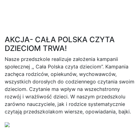
AKCJA- CAŁA POLSKA CZYTA
DZIECIOM TRWA!
Nasze przedszkole realizuje założenia kampanii
społecznej ,, Cała Polska czyta dzieciom”. Kampania
zachęca rodziców, opiekunów, wychowawców,
wszystkich dorosłych do codziennego czytania swoim
dzieciom. Czytanie ma wpływ na wszechstronny
rozwój i wrażliwość dzieci. W naszym przedszkolu
zarówno nauczyciele, jak i rodzice systematycznie
czytają przedszkolakom wiersze, opowiadania, bajki.