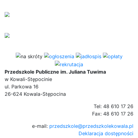
Przedszkole Publiczne im. Juliana Tuwima
w Kowali-Stępocinie
ul. Parkowa 16
26-624 Kowala-Stępocina
Tel: 48 610 17 26
Fax: 48 610 17 26
e-mail:
przedszkole@przedszkolekowala.pl
Deklaracja dostępności