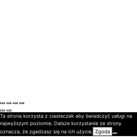
Ta strona korzysta z ciasteczek aby świadczyć usługi na
najwyższym poziomie. Dalsze korzystanie ze strony
oznacza, że zgadzasz się na ich użycie.
Zgoda