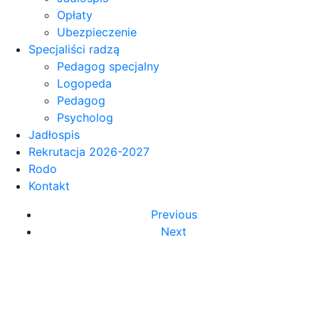
Opłaty
Ubezpieczenie
Specjaliści radzą
Pedagog specjalny
Logopeda
Pedagog
Psycholog
Jadłospis
Rekrutacja 2026-2027
Rodo
Kontakt
Previous
Next