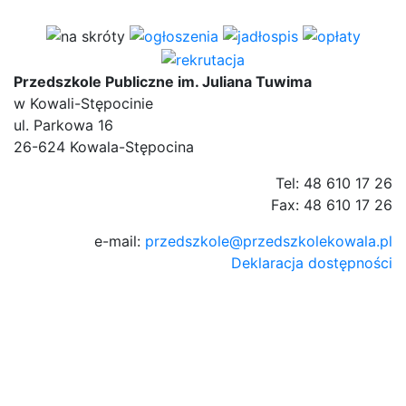
Przedszkole Publiczne im. Juliana Tuwima
w Kowali-Stępocinie
ul. Parkowa 16
26-624 Kowala-Stępocina
Tel: 48 610 17 26
Fax: 48 610 17 26
e-mail:
przedszkole@przedszkolekowala.pl
Deklaracja dostępności