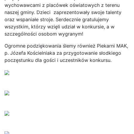
wychowawcami z placówek oświatowych z terenu
naszej gminy. Dzieci zaprezentowały swoje talenty
oraz wspaniałe stroje. Serdecznie gratulujemy
wszystkim, którzy wzięli udział w konkursie, a w
szczególności osobom wygranym!
Ogromne podziękowania ślemy również Piekarni MAK,
p. Józefa Kościelniaka za przygotowanie słodkiego
poczęstunku dla gości i uczestników konkursu.